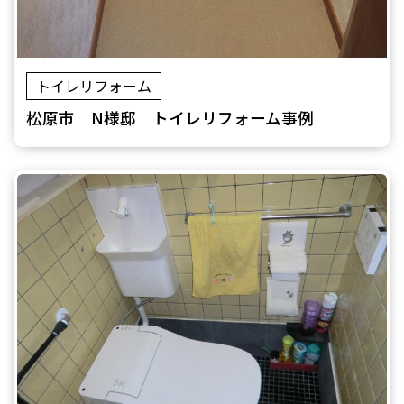
トイレリフォーム
松原市 N様邸 トイレリフォーム事例