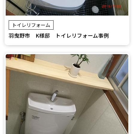
トイレリフォーム
羽曳野市 K様邸 トイレリフォーム事例