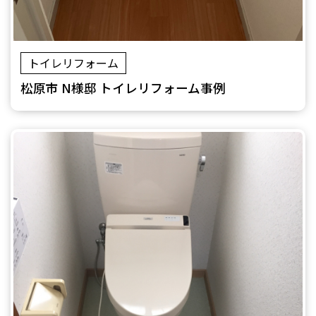
トイレリフォーム
松原市 N様邸 トイレリフォーム事例