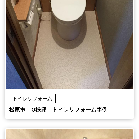
トイレリフォーム
松原市 O様邸 トイレリフォーム事例