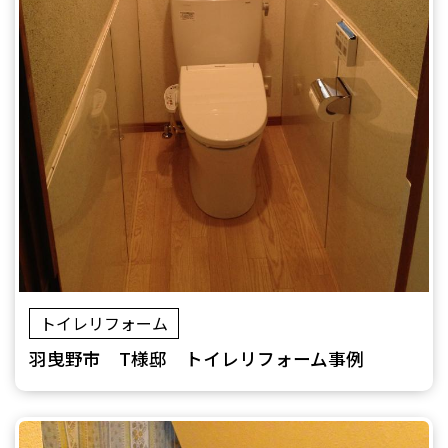
トイレリフォーム
羽曳野市 T様邸 トイレリフォーム事例