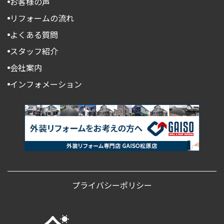
お客様の声
リフォームの流れ
よくある質問
スタッフ紹介
会社案内
インフォメーション
プライバシーポリシー