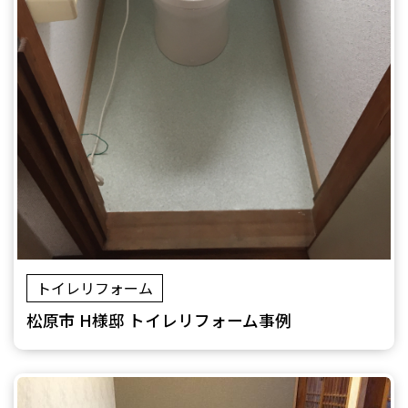
トイレリフォーム
松原市 H様邸 トイレリフォーム事例