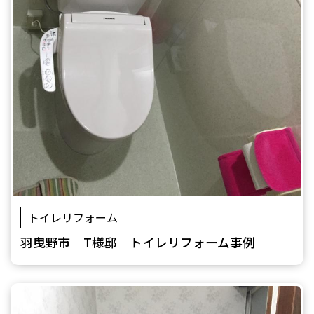
トイレリフォーム
羽曳野市 T様邸 トイレリフォーム事例