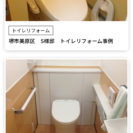
トイレリフォーム
堺市美原区 S様邸 トイレリフォーム事例