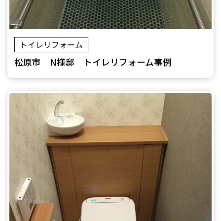
トイレリフォーム
松原市 N様邸 トイレリフォーム事例