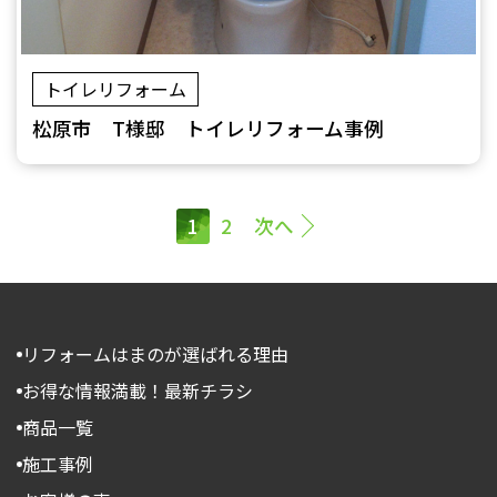
トイレリフォーム
松原市 T様邸 トイレリフォーム事例
1
2
次へ
リフォームはまのが選ばれる理由
お得な情報満載！最新チラシ
商品一覧
施工事例