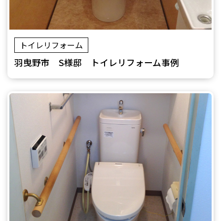
トイレリフォーム
羽曳野市 S様邸 トイレリフォーム事例