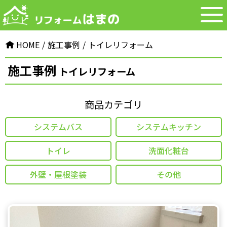
HOME
施⼯事例
トイレリフォーム
施⼯事例
トイレリフォーム
商品カテゴリ
システムバス
システムキッチン
トイレ
洗面化粧台
外壁・屋根塗装
その他