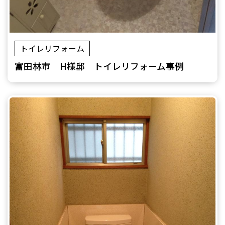
トイレリフォーム
富田林市 H様邸 トイレリフォーム事例