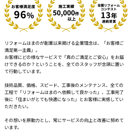
リフォームはまのが創業以来掲げる企業理念は、「お客様ご
満足第一主義」。
お客様にどの様なサービスで「真のご満足とご安心」をお届
けできるのか？ということを、全てのスタッフが念頭に置い
て行動しています。
技術品質、価格、スピード、工事後のメンテナンス、全ての
工程で「リフォームはまのへ依頼して良かった」、工事完了
後に「住まいがとても快適になった」とお客様に実感してい
ただきたい。
その想いを原動力とし、常にサービスの向上と改善に努めて
います。