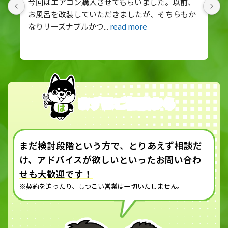
今回はエアコン購入させてもらいました。以前、
お風呂を改装していただきましたが、そちらもか
なりリーズナブルかつ
... 
read more
まずはご相談から
まだ検討段階という方で、
とりあえず相談だ
け、アドバイスが欲しいといったお問い合わ
せも大歓迎です！
※契約を迫ったり、しつこい営業は一切いたしません。