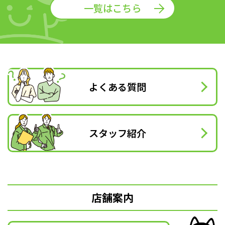
一覧はこちら
よくある質問
スタッフ紹介
店舗案内