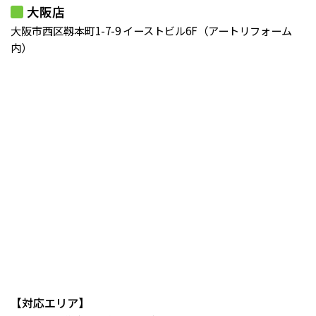
大阪店
大阪市西区靱本町1-7-9 イーストビル6F（アートリフォーム
内）
【対応エリア】