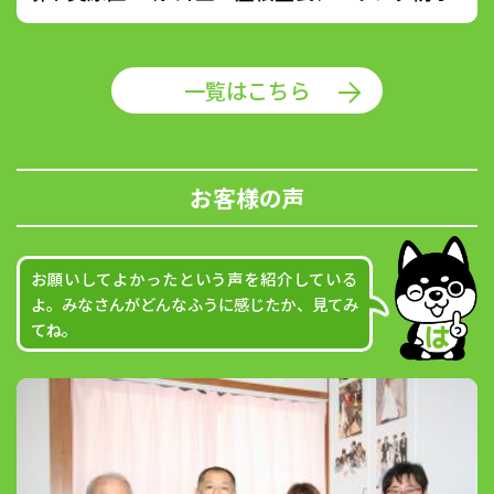
一覧はこちら
お客様の声
お願いしてよかったという声を紹介している
よ。みなさんがどんなふうに感じたか、見てみ
てね。