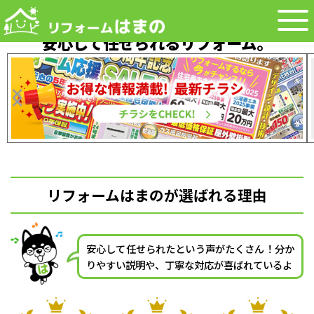
はじめてでも、
安心して任せられるリフォーム。
経験豊富なスタッフが、
分かりやすく丁寧に対応します。
リフォームはまのが選ばれる理由
安心して任せられたという声がたくさん！分か
りやすい説明や、丁寧な対応が喜ばれているよ