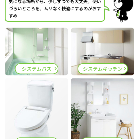
気になる場所から、少しずつでも大丈夫。使い
づらいところを、ムリなく快適にするのがおす
すめ
システムバス
システムキッチン