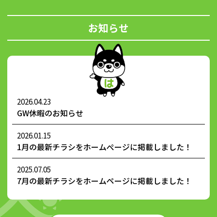
お知らせ
2026.04.23
GW休暇のお知らせ
2026.01.15
1月の最新チラシをホームぺージに掲載しました！
2025.07.05
7月の最新チラシをホームページに掲載しました！