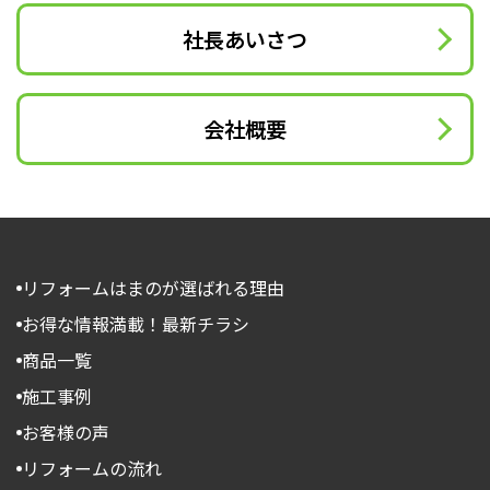
社長あいさつ
会社概要
リフォームはまのが選ばれる理由
お得な情報満載！最新チラシ
商品一覧
施工事例
お客様の声
リフォームの流れ