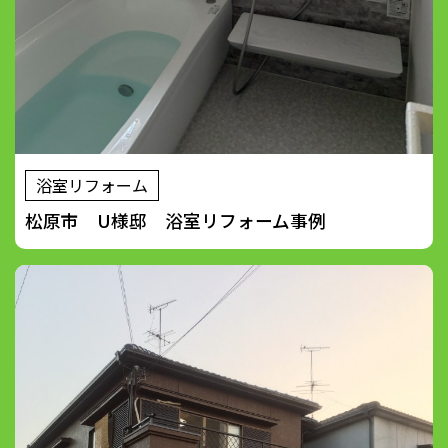
浴室リフォーム
松原市 U様邸 浴室リフォーム事例