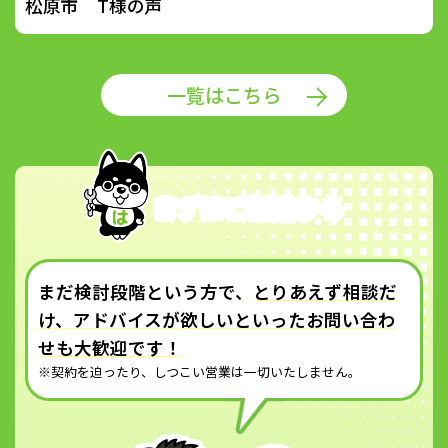
松原市 T様の声
一覧はこちら
まずはご相談から
まだ検討段階という方で、
とりあえず相談だ
け、アドバイスが欲しいといったお問い合わ
せも大歓迎です！
※契約を迫ったり、しつこい営業は一切いたしません。