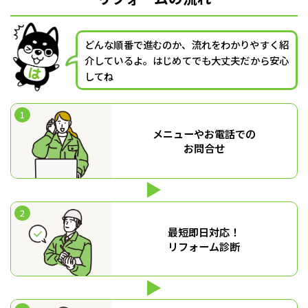
どんな順番で進むのか、流れをわかりやすく紹
介しているよ。はじめてでも大丈夫だから安心
してね
メニューやお電話での
お問合せ
最短即日対応！
リフォーム診断