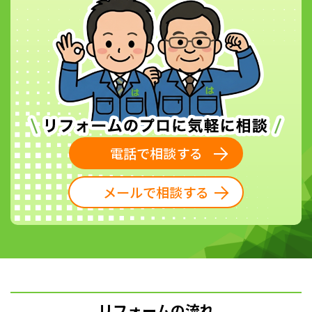
電話で相談する
メールで相談する
リフォームの流れ