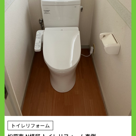
トイレリフォーム