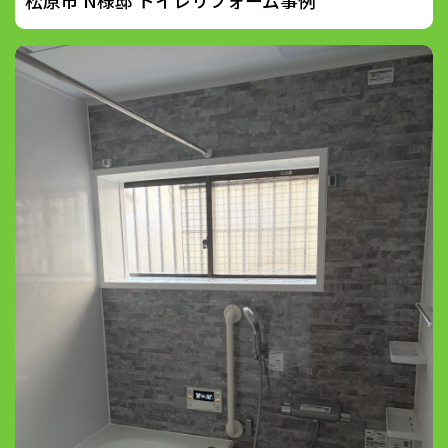
松原市 N様邸 トイレリフォーム事例