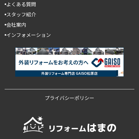
よくある質問
スタッフ紹介
会社案内
インフォメーション
プライバシーポリシー