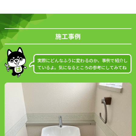
施工事例
実際にどんなふうに変わるのか、事例で紹介し
ているよ。気になるところの参考にしてみてね