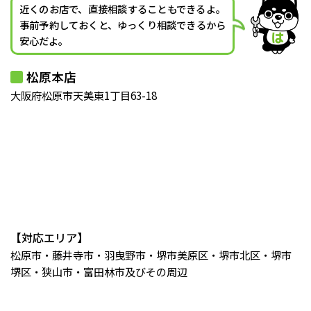
近くのお店で、直接相談することもできるよ。
事前予約しておくと、ゆっくり相談できるから
安心だよ。
松原本店
大阪府松原市天美東1丁目63-18
【対応エリア】
松原市・藤井寺市・羽曳野市・堺市美原区・堺市北区・堺市
堺区・狭山市・富田林市及びその周辺