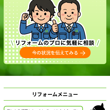
今の状況を伝えてみる
リフォームメニュー