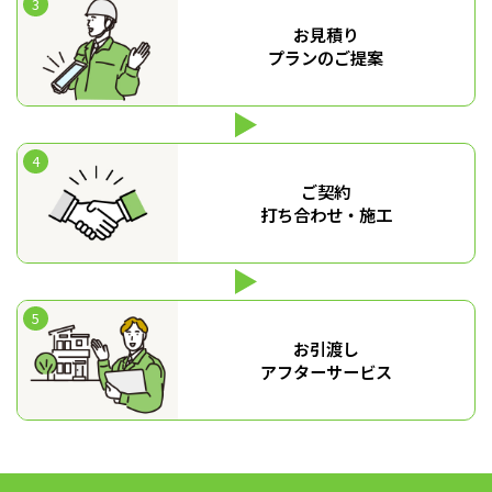
お見積り
プランのご提案
ご契約
打ち合わせ・施工
お引渡し
アフターサービス