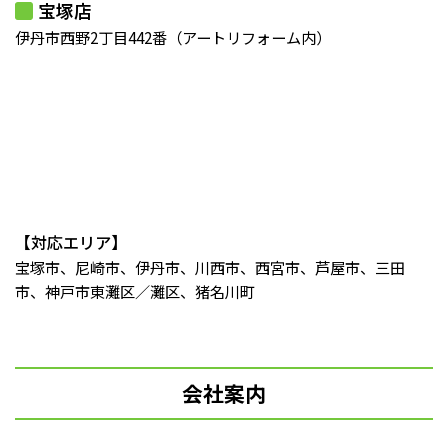
宝塚店
伊丹市西野2丁目442番（アートリフォーム内）
【対応エリア】
宝塚市、尼崎市、伊丹市、川西市、西宮市、芦屋市、三田
市、神戸市東灘区／灘区、猪名川町
会社案内