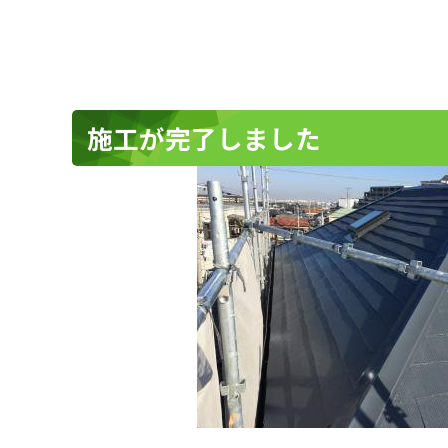
施工が完了しました