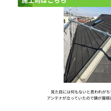
見た目には何もないと思われがち
アンテナが立っていたので錆が屋根