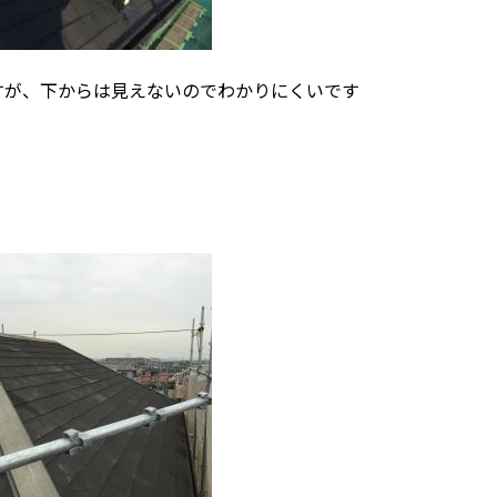
すが、下からは見えないのでわかりにくいです