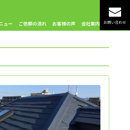
お問い合わせ
ニュー
ご依頼の流れ
お客様の声
会社案内