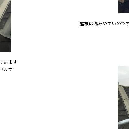
屋根は傷みやすいので
ています
います