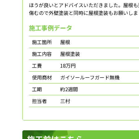
ほうが良いとアドバイスいただきました。屋根も
傷むので外壁塗装と同時に屋根塗装もお願いしま
施工事例データ
施工箇所
屋根
施工内容
屋根塗装
工費
18万円
使用商材
ガイソールーフガード無機
工期
約2週間
担当者
三村
施工前はこちら