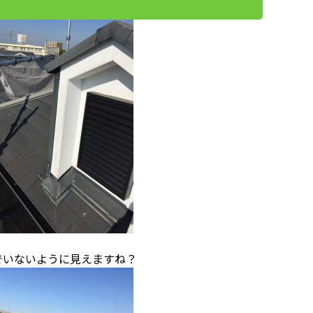
でいないように見えますね？