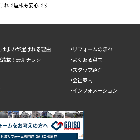
これで屋根も安心です
ムはまのが選ばれる理由
リフォームの流れ
報満載！最新チラシ
よくある質問
スタッフ紹介
会社案内
声
インフォメーション