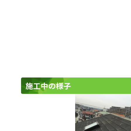
施工中の様子