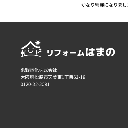
かなり綺麗になりまし
浜野電化株式会社
大阪府松原市天美東1丁目63-18
0120-32-3591