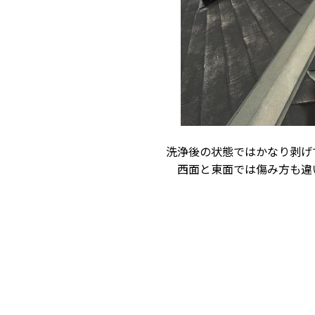
洗浄後の状態ではかなり剥げ
西面と東面では傷み方も違