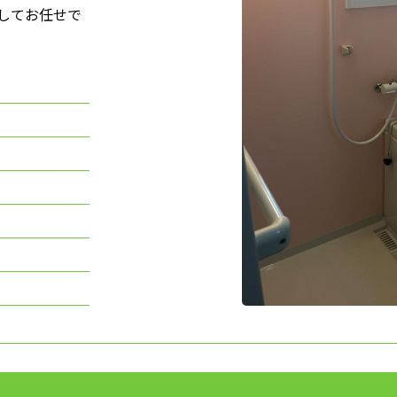
してお任せで