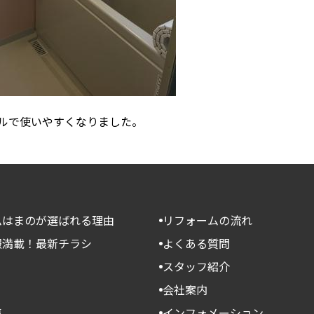
ルで使いやすくなりました。
ムはまのが選ばれる理由
リフォームの流れ
報満載！最新チラシ
よくある質問
スタッフ紹介
会社案内
声
インフォメーション