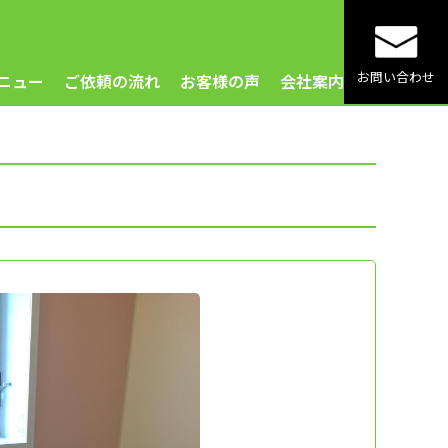
お問い合わせ
ニュー
ご依頼の流れ
お客様の声
会社案内