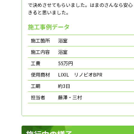
で決めさせてもらいました。はまのさんなら安心
きると思いました。
施工事例データ
施工箇所
浴室
施工内容
浴室
工費
55万円
使用商材
LIXIL リノビオBPR
工期
約3日
担当者
藤澤・三村
施行中の様子