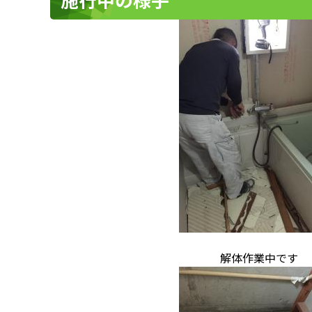
解体作業中です