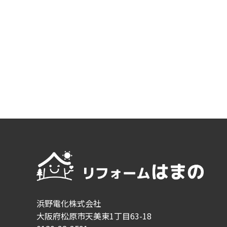
浜野電化株式会社
大阪府松原市天美東1丁目63-18