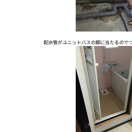
配水管がユニットバスの脚に当たるので