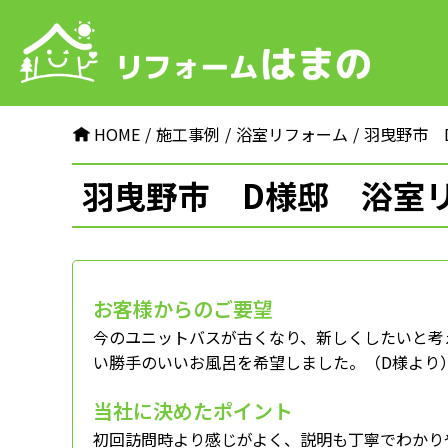
HOME
施⼯事例
浴室リフォーム
羽曳野市 
羽曳野市 D様邸 浴室
お客様からのご要望
今のユニットバスが古くなり、新しくしたいと考
い勝手のいいお風呂を希望しました。（D様より
当社に決めたポイント
初回訪問時より感じがよく、説明も丁寧でわかり