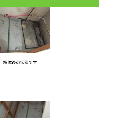
解体後の状態です