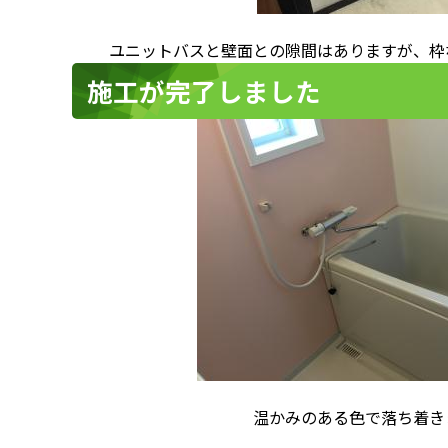
ユニットバスと壁面との隙間はありますが、枠
施工が完了しました
温かみのある色で落ち着き