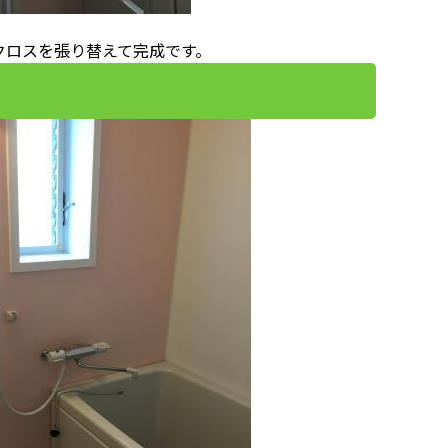
クロスを張り替えて完成です。