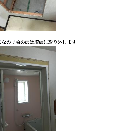
まなので前の扉は綺麗に取り外します。