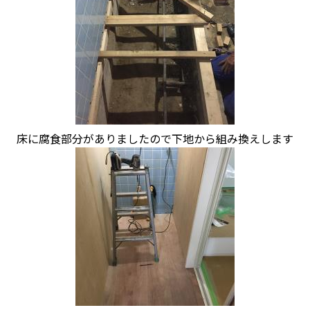
床に腐食部分がありましたので下地から組み換えします