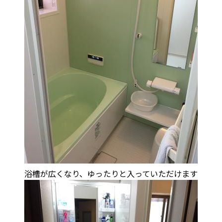
浴槽が広くなり、ゆったりと入っていただけます