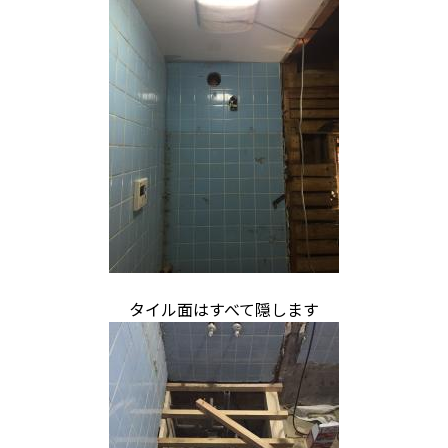
タイル面はすべて隠します