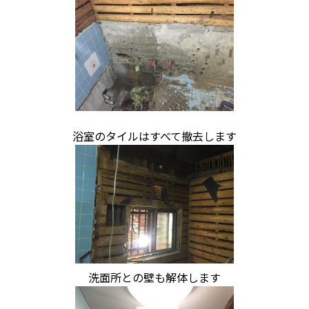
浴室のタイルはすべて撤去します
洗面所との壁も解体します