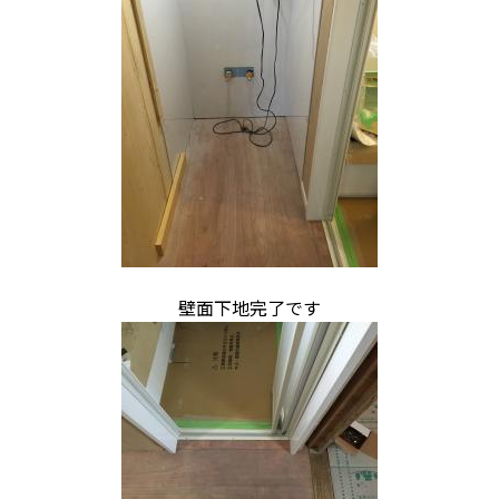
壁面下地完了です