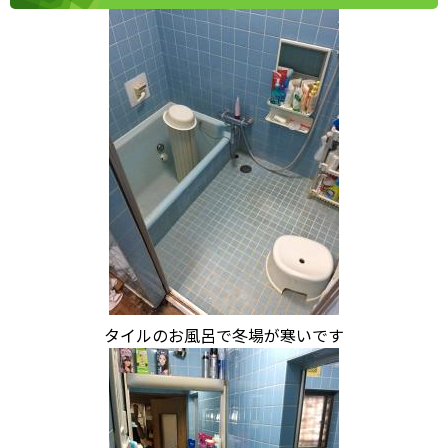
タイルのお風呂で冬場が寒いです