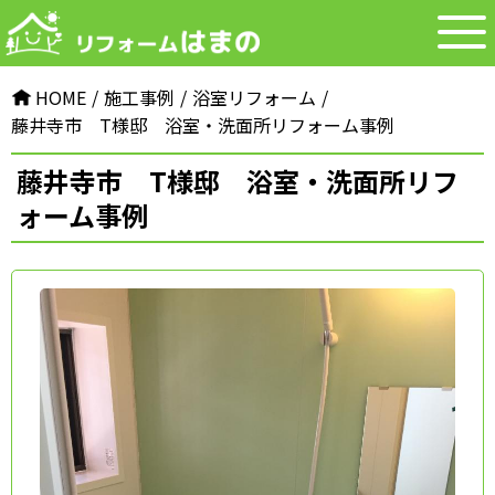
HOME
施⼯事例
浴室リフォーム
藤井寺市 T様邸 浴室・洗面所リフォーム事例
藤井寺市 T様邸 浴室・洗面所リフ
ォーム事例