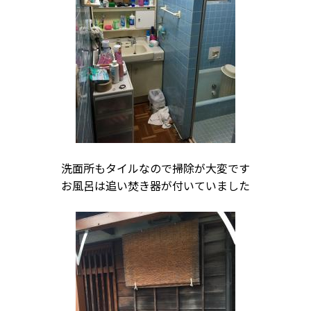
洗面所もタイルなので掃除が大変です
お風呂は追い焚き器が付いていました