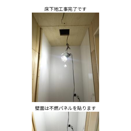
床下地工事完了です
壁面は不燃パネルを貼ります