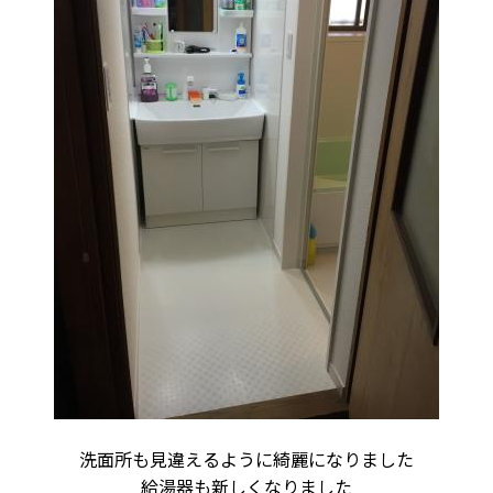
洗面所も見違えるように綺麗になりました
給湯器も新しくなりました