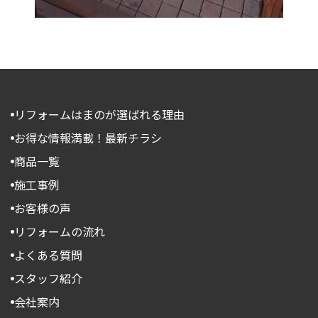
リフォームはまのが選ばれる理由
お得な情報満載！最新チラシ
商品一覧
施工事例
お客様の声
リフォームの流れ
よくある質問
スタッフ紹介
会社案内