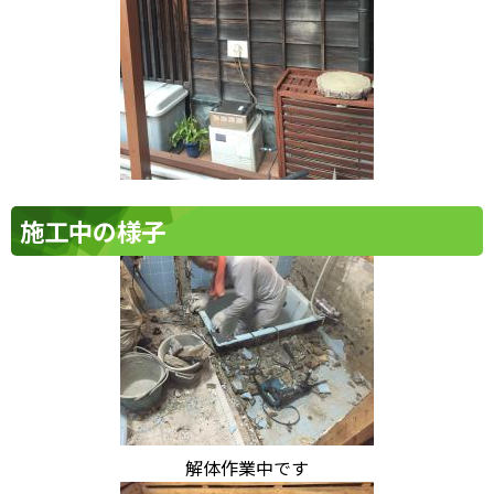
施工中の様子
解体作業中です