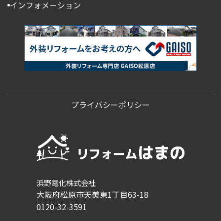
インフォメーション
プライバシーポリシー
浜野電化株式会社
大阪府松原市天美東1丁目63-18
0120-32-3591