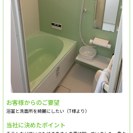
お客様からのご要望
浴室と洗面所を綺麗にしたい（T様より）
当社に決めたポイント