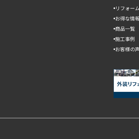
リフォー
お得な情
商品一覧
施工事例
お客様の