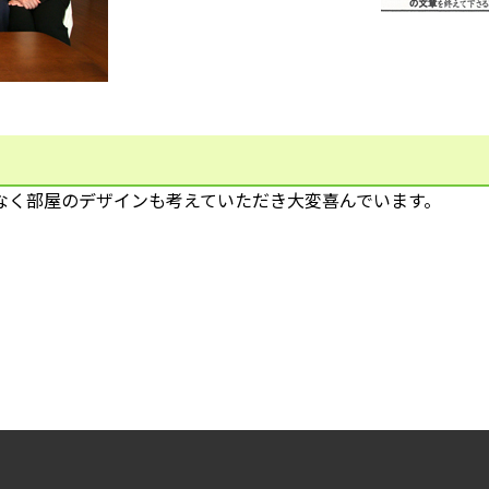
なく部屋のデザインも考えていただき大変喜んでいます。
。