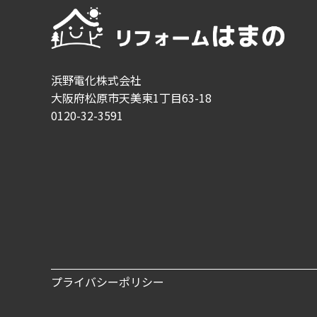
浜野電化株式会社
大阪府松原市天美東1丁目63-18
0120-32-3591
プライバシーポリシー