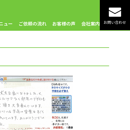
お問い合わせ
ニュー
ご依頼の流れ
お客様の声
会社案内