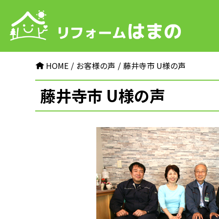
HOME
お客様の声
藤井寺市 U様の声
藤井寺市 U様の声