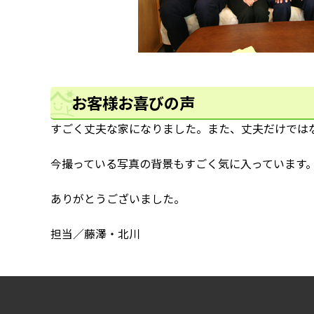
お客様お喜びの声
すごく丈夫な家になりました。また、丈夫だけでは
今撮っている写真の背景もすごく気に入っています
ありがとうございました。
担当／藤澤・北川