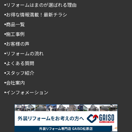
リフォームはまのが選ばれる理由
お得な情報満載！最新チラシ
商品一覧
施工事例
お客様の声
リフォームの流れ
よくある質問
スタッフ紹介
会社案内
インフォメーション