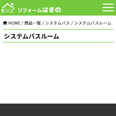
HOME
商品一覧
システムバス
システムバスルーム
システムバスルーム