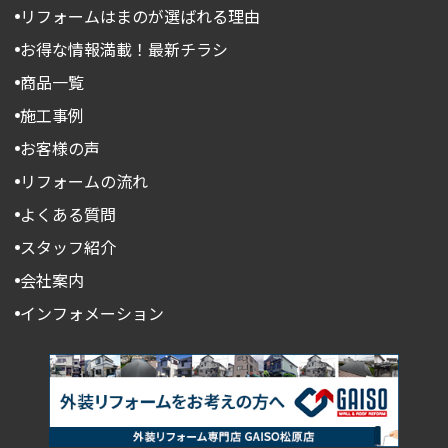
リフォームはまのが選ばれる理由
お得な情報満載！最新チラシ
商品一覧
施工事例
お客様の声
リフォームの流れ
よくある質問
スタッフ紹介
会社案内
インフォメーション