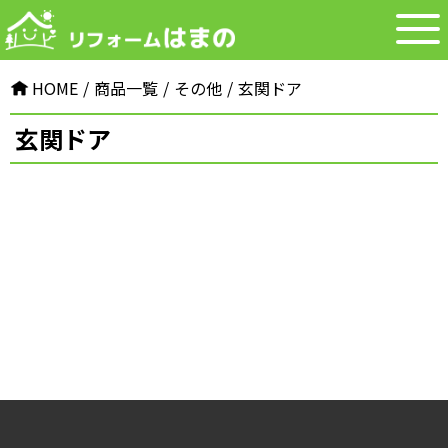
HOME
商品一覧
その他
玄関ドア
玄関ドア